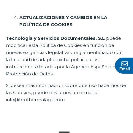
ACTUALIZACIONES Y CAMBIOS EN LA
POLÍTICA DE COOKIES
Tecnología y Servicios Documentales, S.L
puede
modificar esta Política de Cookies en función de
nuevas exigencias legislativas, reglamentarias, o con
la finalidad de adaptar dicha política a las
instrucciones dictadas por la Agencia Española de
Email
Protección de Datos.
Si desea más información sobre qué uso hacemos de
las Cookies, puede enviarnos un e-mail a:
info@brothermalaga.com