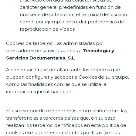
carácter general predefinidas en función de
una serie de criterios en el terminal del usuario
como, por ejemplo, recordar preferencias de
reproducción de vídeos.
Cookies de terceros: Las administradas por
prestadores de servicios ajenos a
Tecnología y
Servicios Documentales, S.L
A continuación, se detallan tanto los terceros que
pueden configurar y acceder a Cookies de su equipo,
como las finalidades con las que se utiliza la
información que almacenan:
El usuario puede obtener más información sobre las
transferencias a terceros países que, en su caso,
realizan los terceros identificados en esta política de
cookies en sus correspondientes políticas (ver los