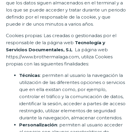
que los datos siguen almacenados en el terminal y a
los que se puede acceder y tratar durante un periodo
definido por el responsable de la cookie, y que
puede ir de unos minutos a varios años.
Cookies propias: Las creadas o gestionadas por el
responsable de la página web
Tecnología y
Servicios Documentales, S.L
La página web
https://www.brothermalaga.com, utiliza Cookies
propias con las siguientes finalidades:
Técnicas
: permiten al usuario la navegación la
utilización de las diferentes opciones o servicios
que en ella existan como, por ejemplo,
controlar el tráfico y la comunicación de datos,
identificar la sesión, acceder a partes de acceso
restringido, utilizar elementos de seguridad
durante la navegación, almacenar contenidos.
Personalización
: permiten al usuario acceder
al servicio con algunas características de