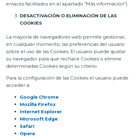
enlaces facilitados en el apartado “Más información”)
DESACTIVACIÓN O ELIMINACIÓN DE LAS
COOKIES
La mayoría de navegadores web permite gestionar,
en cualquier momento, las preferencias del usuario
sobre el uso de las Cookies. El usuario puede ajustar
su navegador para que rechace Cookies o elimine
determinadas Cookies según su criterio
Para la configuración de las Cookies el usuario puede
acceder a:
Google Chrome
Mozilla Firefox
Internet Explorer
Microsoft Edge
Safari
Opera