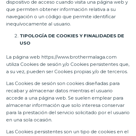
dispositivo de acceso cuando visita una página web y
que permiten obtener información relativa a su
navegación o un código que permite identificar
inequívocamente al usuario.
TIPOLOGÍA DE COOKIES Y FINALIDADES DE
USO
La página web https://www.brothermalaga.com
utiliza Cookies de sesión y/o Cookies persistentes que,
a su vez, pueden ser Cookies propias y/o de terceros.
Las Cookies de sesión son cookies diseñadas para
recabar y almacenar datos mientras el usuario
accede a una página web. Se suelen emplear para
almacenar información que solo interesa conservar
para la prestación del servicio solicitado por el usuario
en una sola ocasión.
Las Cookies persistentes son un tipo de cookies en el