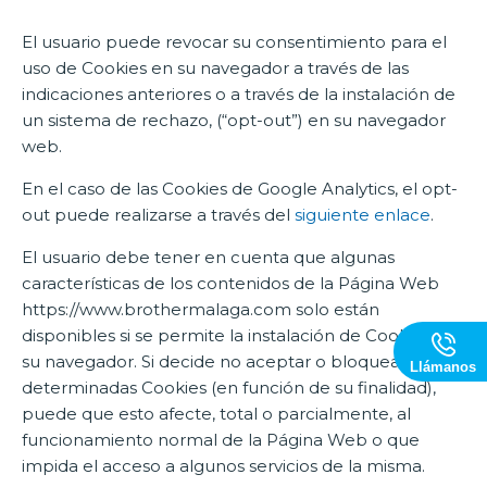
El usuario puede revocar su consentimiento para el
uso de Cookies en su navegador a través de las
indicaciones anteriores o a través de la instalación de
un sistema de rechazo, (“opt-out”) en su navegador
web.
En el caso de las Cookies de Google Analytics, el opt-
out puede realizarse a través del
siguiente enlace
.
El usuario debe tener en cuenta que algunas
características de los contenidos de la Página Web
https://www.brothermalaga.com solo están
disponibles si se permite la instalación de Cookies en
su navegador. Si decide no aceptar o bloquear
Llámanos
determinadas Cookies (en función de su finalidad),
puede que esto afecte, total o parcialmente, al
funcionamiento normal de la Página Web o que
impida el acceso a algunos servicios de la misma.