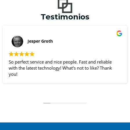
Testimonios
Jesper Groth
So perfect service and nice people. Fast and reliable
with the latest technology! What's not to like? Thank
you!