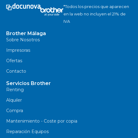
*Todos los precios que aparecen
en la web no incluyen el 21% de
IVA
Brother Málaga
Sobre Nosotros
Impresoras
Ofertas
Contacto
Servicios Brother
Renting
Alquiler
Compra
Mantenimiento - Coste por copia
Reparación Equipos